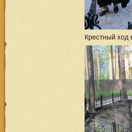
Крестный ход 