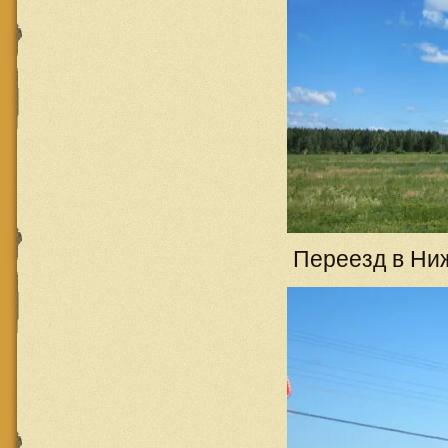
Переезд в Ниж