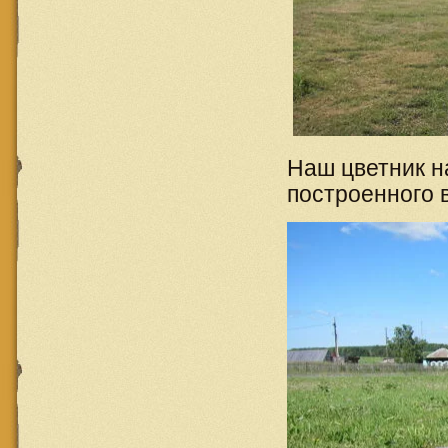
Наш цветник н
построенного 