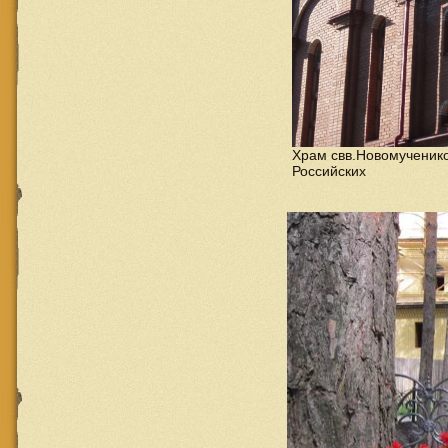
Храм свв.Новомученик
Российских