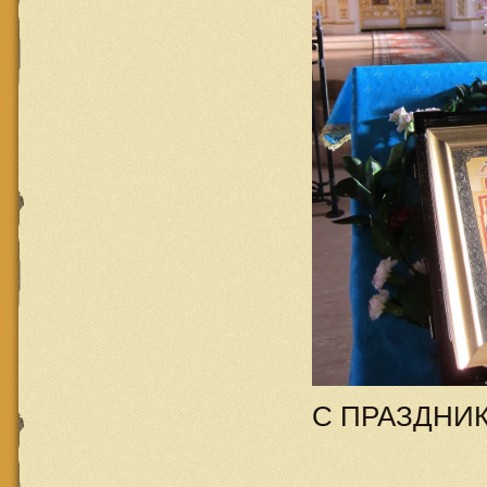
С ПРАЗДНИ