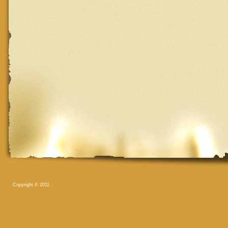
Copyright © 2011