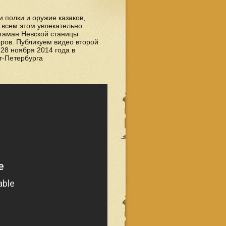
и полки и оружие казаков,
 всем этом увлекательно
Атаман Невской станицы
ров. Публикуем видео второй
 28 ноября 2014 года в
т-Петербурга