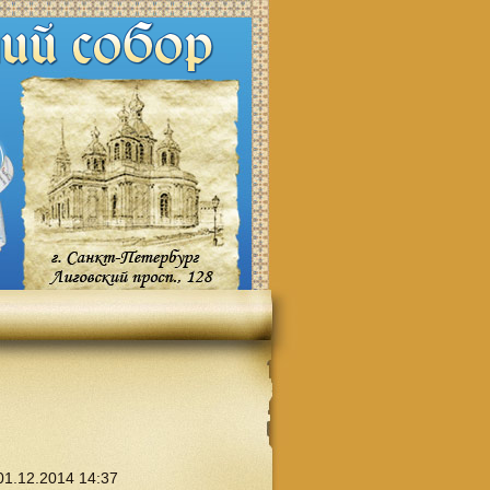
1.12.2014 14:37