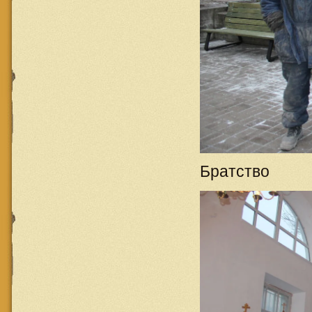
Братство