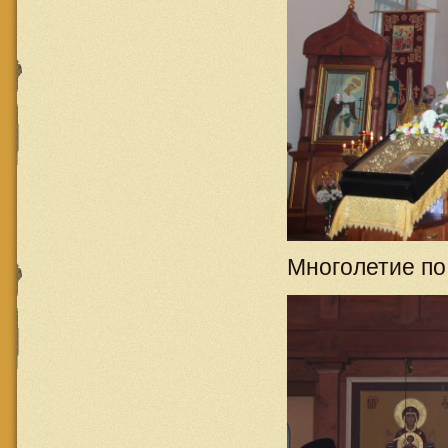
Многолетие по