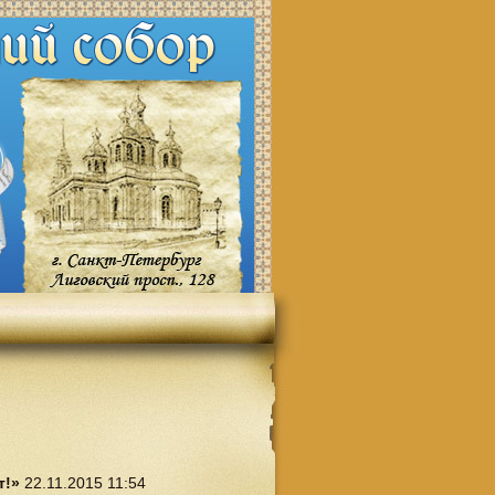
т!»
22.11.2015 11:54