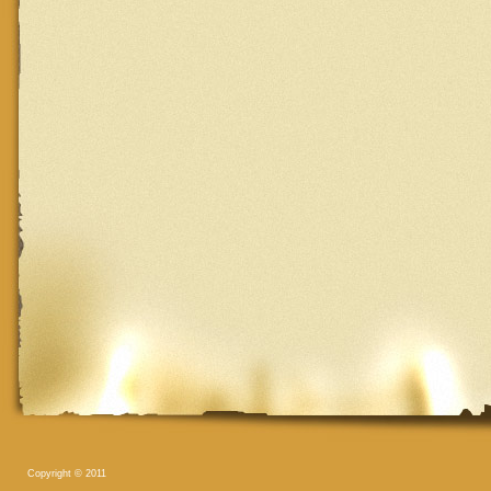
Copyright © 2011